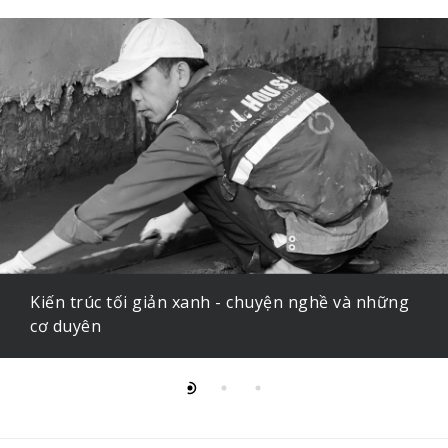
Kiến trúc tối giản xanh - chuyện nghề và những
cơ duyên