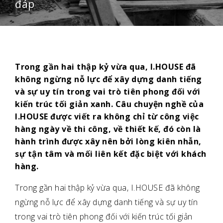
đáp
Trong gần hai thập kỷ vừa qua, I.HOUSE đã
không ngừng nỗ lực để xây dựng danh tiếng
và sự uy tín trong vai trò tiên phong đối với
kiến trúc tối giản xanh. Câu chuyện nghề của
I.HOUSE được viết ra không chỉ từ công việc
hàng ngày về thi công, về thiết kế, đó còn là
hành trình được xây nên bởi lòng kiên nhẫn,
sự tận tâm và mối liên kết đặc biệt với khách
hàng.
Trong gần hai thập kỷ vừa qua, I.HOUSE đã không
ngừng nỗ lực để xây dựng danh tiếng và sự uy tín
trong vai trò tiên phong đối với kiến trúc tối giản