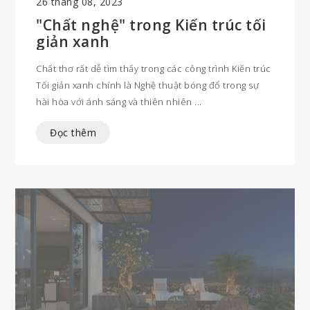
26 tháng 08, 2023
"Chất nghệ" trong Kiến trúc tối
giản xanh
Chất thơ rất dễ tìm thấy trong các công trình Kiến trúc
Tối giản xanh chính là Nghệ thuật bóng đổ trong sự
hài hòa với ánh sáng và thiên nhiên
Đọc thêm