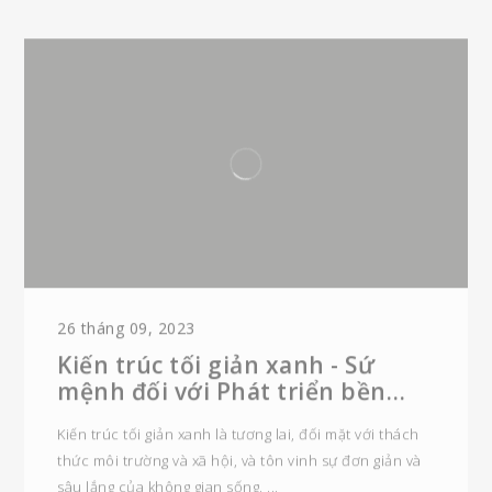
26 tháng 09, 2023
Kiến trúc tối giản xanh - Sứ
mệnh đối với Phát triển bền
vững
Kiến trúc tối giản xanh là tương lai, đối mặt với thách
thức môi trường và xã hội, và tôn vinh sự đơn giản và
sâu lắng của không gian sống.
Đọc thêm