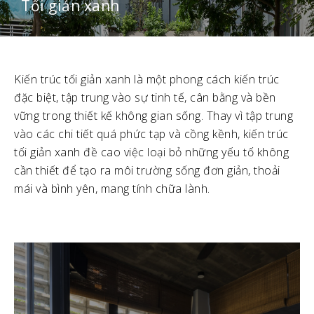
Tối giản xanh
Kiến trúc tối giản xanh là một phong cách kiến trúc
đặc biệt, tập trung vào sự tinh tế, cân bằng và bền
vững trong thiết kế không gian sống. Thay vì tập trung
vào các chi tiết quá phức tạp và cồng kềnh, kiến trúc
tối giản xanh đề cao việc loại bỏ những yếu tố không
cần thiết để tạo ra môi trường sống đơn giản, thoải
mái và bình yên, mang tính chữa lành.