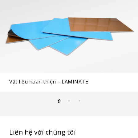
Vật liệu hoàn thiện – LAMINATE
Liên hệ với chúng tôi