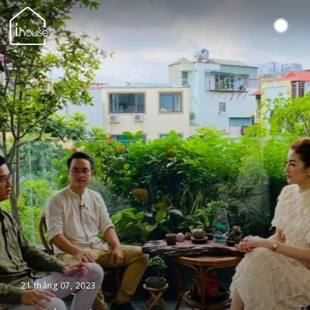
21 tháng 07, 2023