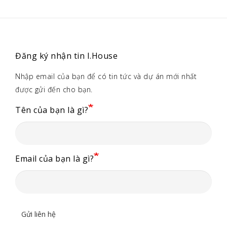
Đăng ký nhận tin I.House
Nhập email của bạn để có tin tức và dự án mới nhất
được gửi đến cho bạn.
Tên của bạn là gì?
Email của bạn là gì?
Gửi liên hệ