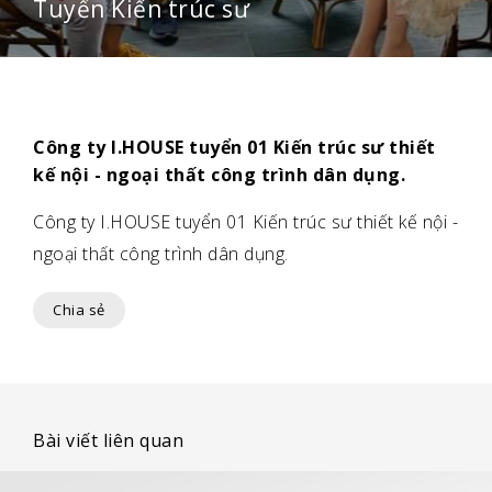
Tuyển Kiến trúc sư
Công ty I.HOUSE tuyển 01 Kiến trúc sư thiết
kế nội - ngoại thất công trình dân dụng.
Công ty I.HOUSE tuyển 01 Kiến trúc sư thiết kế nội -
ngoại thất công trình dân dụng.
Chia sẻ
Bài viết liên quan